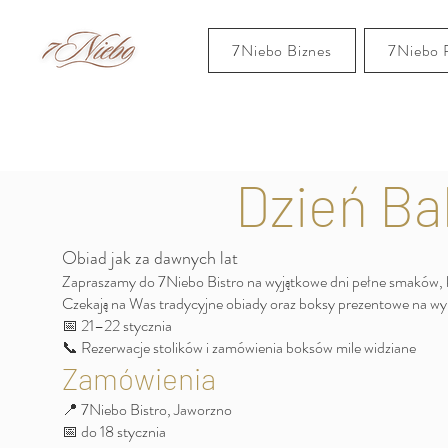
7Niebo Biznes
7Niebo 
Dzień Ba
Obiad jak za dawnych lat
Zapraszamy do 7Niebo Bistro na wyjątkowe dni pełne smaków,
Czekają na Was tradycyjne obiady oraz boksy prezentowe na wyno
📅 21–22 stycznia
📞 Rezerwacje stolików i zamówienia boksów mile widziane
Zamówienia
📍 7Niebo Bistro, Jaworzno
📅 do 18 stycznia